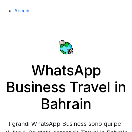
Accedi
WhatsApp
Business Travel in
Bahrain
I grandi WhatsApp Business sono qui per