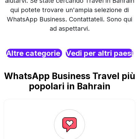
aiutarvi. Se state cercando Travel in Bahrain
qui potete trovare un'ampia selezione di
WhatsApp Business. Contattateli. Sono qui
ad aspettarvi.
Altre categorie
Vedi per altri paesi
WhatsApp Business Travel più
popolari in Bahrain