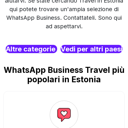
aiutarvi. Se state cercando Travel in Estonia
qui potete trovare un'ampia selezione di
WhatsApp Business. Contattateli. Sono qui
ad aspettarvi.
Altre categorie
Vedi per altri paesi
WhatsApp Business Travel più
popolari in Estonia