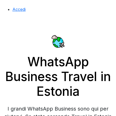
Accedi
WhatsApp
Business Travel in
Estonia
I grandi WhatsApp Business sono qui per