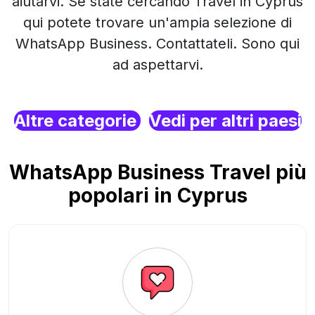
aiutarvi. Se state cercando Travel in Cyprus
qui potete trovare un'ampia selezione di
WhatsApp Business. Contattateli. Sono qui
ad aspettarvi.
Altre categorie
Vedi per altri paesi
WhatsApp Business Travel più
popolari in Cyprus