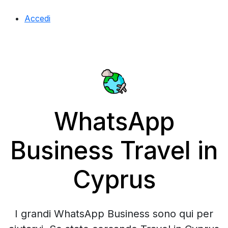
Accedi
WhatsApp
Business Travel in
Cyprus
I grandi WhatsApp Business sono qui per