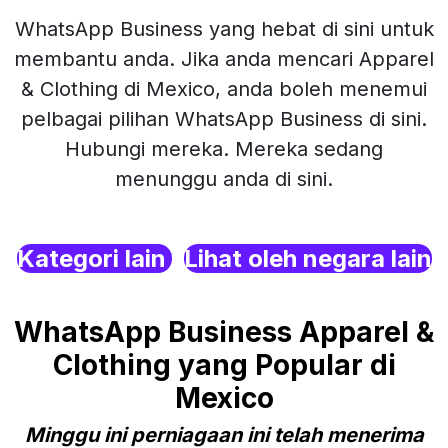
WhatsApp Business yang hebat di sini untuk
membantu anda. Jika anda mencari Apparel
& Clothing di Mexico, anda boleh menemui
pelbagai pilihan WhatsApp Business di sini.
Hubungi mereka. Mereka sedang
menunggu anda di sini.
Kategori lain
Lihat oleh negara lain
WhatsApp Business Apparel &
Clothing yang Popular di
Mexico
Minggu ini perniagaan ini telah menerima