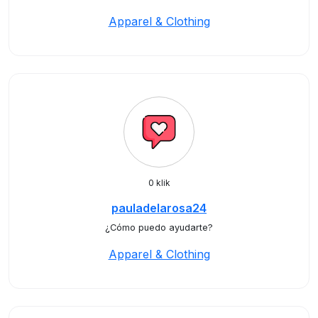
Apparel & Clothing
0 klik
pauladelarosa24
¿Cómo puedo ayudarte?
Apparel & Clothing