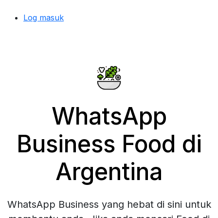
Log masuk
WhatsApp
Business Food di
Argentina
WhatsApp Business yang hebat di sini untuk