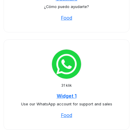
¿Cómo puedo ayudarte?
Food
31 klik
Widget 1
Use our WhatsApp account for support and sales
Food