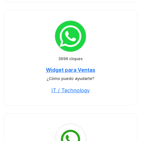
3696 cliques
Widget para Ventas
¿Cómo puedo ayudarte?
IT / Technology