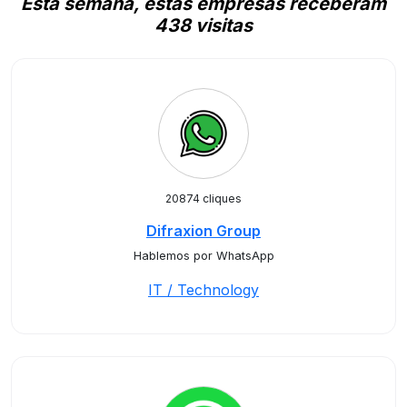
Esta semana, estas empresas receberam
438 visitas
20874 cliques
Difraxion Group
Hablemos por WhatsApp
IT / Technology