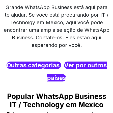
Grande WhatsApp Business está aqui para
te ajudar. Se você está procurando por IT /
Technolgy em Mexico, aqui você pode
encontrar uma ampla seleção de WhatsApp
Business. Contate-os. Eles estão aqui
esperando por você.
Outras categorias
Ver por outros
países
Popular WhatsApp Business
IT / Technology em Mexico