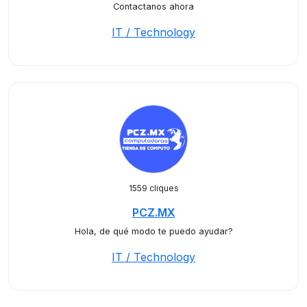
Contactanos ahora
IT / Technology
1559 cliques
PCZ.MX
Hola, de qué modo te puedo ayudar?
IT / Technology