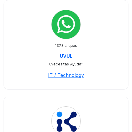
1373 cliques
UVUL
¿Necesitas Ayuda?
IT / Technology