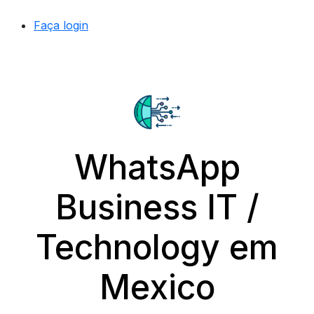
Faça login
WhatsApp
Business IT /
Technology em
Mexico