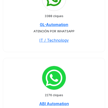
3388 cliques
GL-Automation
ATENCIÓN POR WHATSAPP
IT / Technology
2276 cliques
ABI Automation