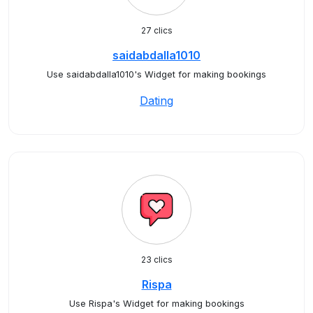
27 clics
saidabdalla1010
Use saidabdalla1010's Widget for making bookings
Dating
23 clics
Rispa
Use Rispa's Widget for making bookings