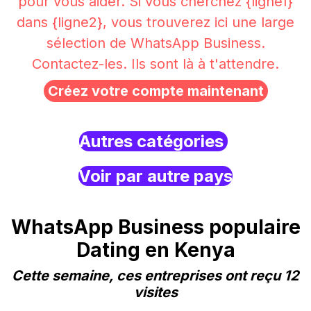
pour vous aider. Si vous cherchez {ligne1}
dans {ligne2}, vous trouverez ici une large
sélection de WhatsApp Business.
Contactez-les. Ils sont là à t'attendre.
Créez votre compte maintenant
Autres catégories
Voir par autre pays
WhatsApp Business populaire
Dating en Kenya
Cette semaine, ces entreprises ont reçu 12
visites