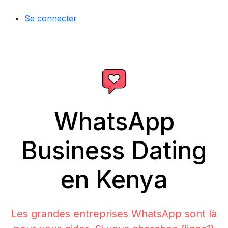
Se connecter
WhatsApp
Business Dating
en Kenya
Les grandes entreprises WhatsApp sont là