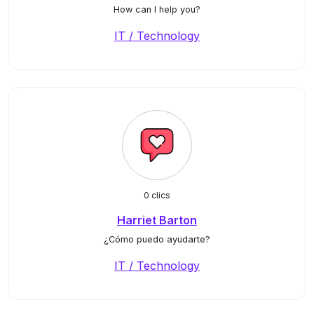
How can I help you?
IT / Technology
0 clics
Harriet Barton
¿Cómo puedo ayudarte?
IT / Technology