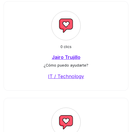
0 clics
Jairo Trujillo
¿Cómo puedo ayudarte?
IT / Technology