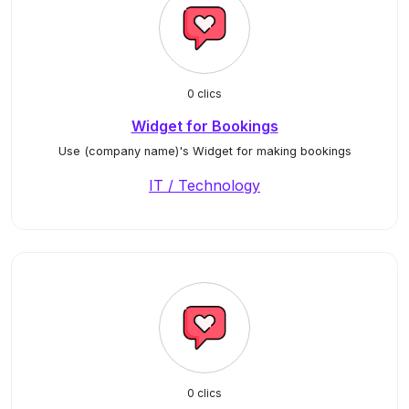
0 clics
Widget for Bookings
Use (company name)'s Widget for making bookings
IT / Technology
0 clics