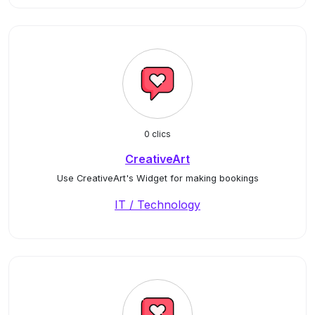
0 clics
CreativeArt
Use CreativeArt's Widget for making bookings
IT / Technology