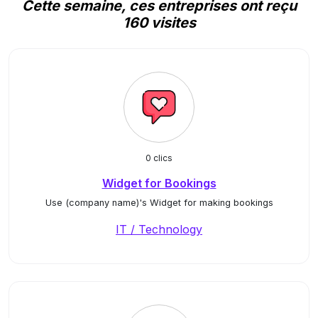
Cette semaine, ces entreprises ont reçu
160 visites
0 clics
Widget for Bookings
Use (company name)'s Widget for making bookings
IT / Technology