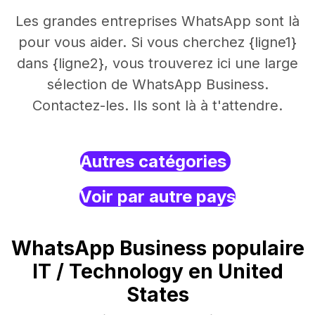
Les grandes entreprises WhatsApp sont là
pour vous aider. Si vous cherchez {ligne1}
dans {ligne2}, vous trouverez ici une large
sélection de WhatsApp Business.
Contactez-les. Ils sont là à t'attendre.
Autres catégories
Voir par autre pays
WhatsApp Business populaire
IT / Technology en United
States