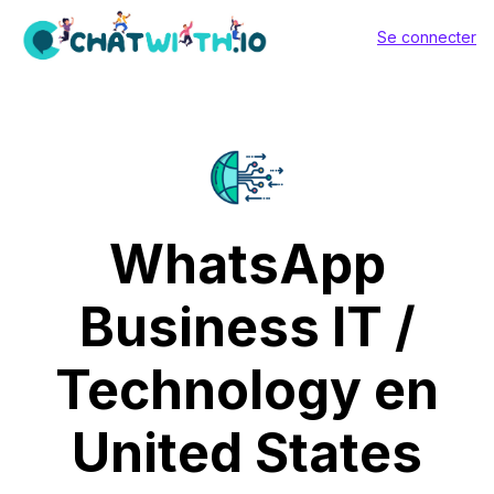
Se connecter
WhatsApp
Business IT /
Technology en
United States