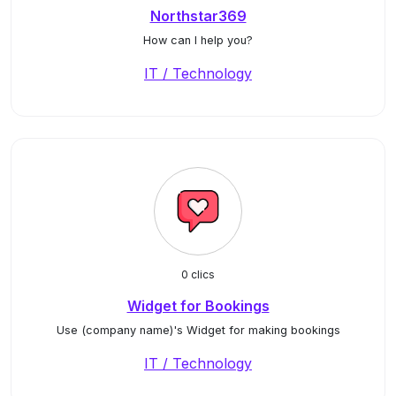
Northstar369
How can I help you?
IT / Technology
0 clics
Widget for Bookings
Use (company name)'s Widget for making bookings
IT / Technology