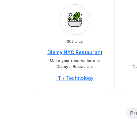
202 clics
Diamy NYC Restaurant
Make your reservation’s at
Diamy's Restaurant
Ne
IT / Technology
Pr