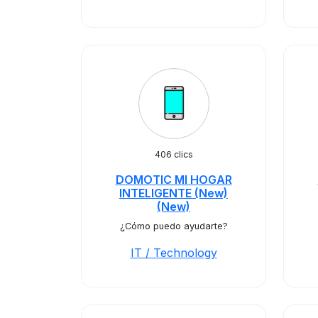
406 clics
DOMOTIC MI HOGAR
INTELIGENTE (New)
(New)
¿Cómo puedo ayudarte?
IT / Technology