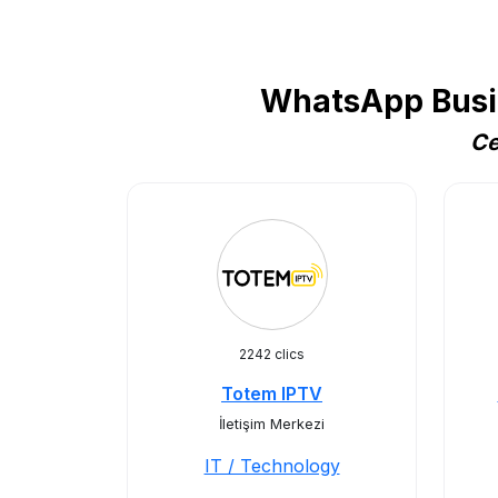
WhatsApp Busin
Ce
2242 clics
Totem IPTV
İletişim Merkezi
IT / Technology