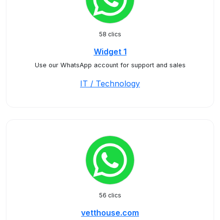
58 clics
Widget 1
Use our WhatsApp account for support and sales
IT / Technology
56 clics
vetthouse.com