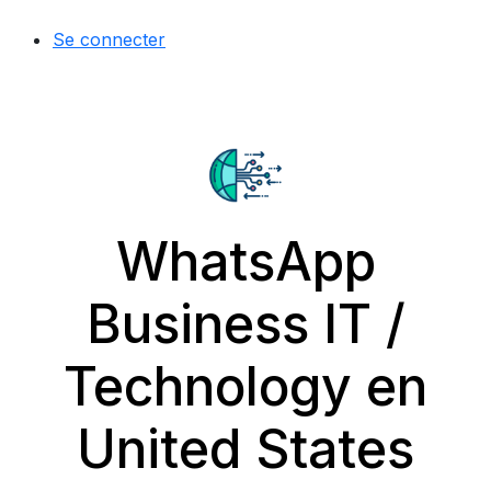
Se connecter
WhatsApp
Business IT /
Technology en
United States