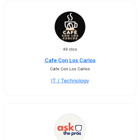
49 clics
Cafe Con Los Carlos
Cafe Con Los Carlos
IT / Technology