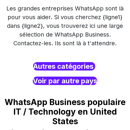
Les grandes entreprises WhatsApp sont là
pour vous aider. Si vous cherchez {ligne1}
dans {ligne2}, vous trouverez ici une large
sélection de WhatsApp Business.
Contactez-les. Ils sont là à t'attendre.
Autres catégories
Voir par autre pays
WhatsApp Business populaire
IT / Technology en United
States