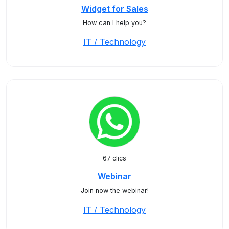
Widget for Sales
How can I help you?
IT / Technology
67 clics
Webinar
Join now the webinar!
IT / Technology