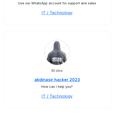
Use our WhatsApp account for support and sales
IT / Technology
55 clics
abdinasir hacker 2023
How can I help you?
IT / Technology