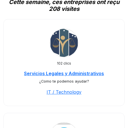
Cette semaine, ces entreprises ont reçu
208 visites
102 clics
Servicios Legales y Administrativos
¿Como te podemos ayudar?
IT / Technology