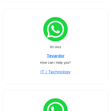
62 clics
Tevardor
How can I help you?
IT / Technology