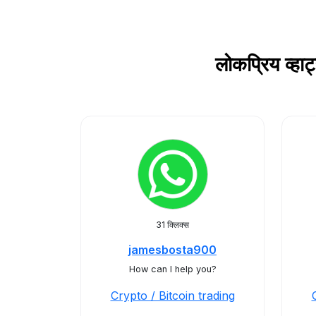
लोकप्रिय व्ह
31 क्लिक्स
jamesbosta900
How can I help you?
Crypto / Bitcoin trading