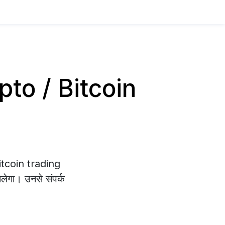
rypto / Bitcoin
Bitcoin trading
िलेगा। उनसे संपर्क