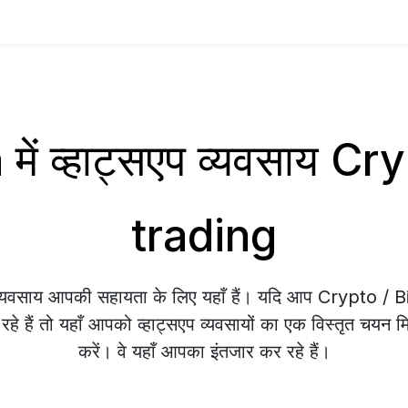
में व्हाट्सएप व्यवसाय C
trading
 व्यवसाय आपकी सहायता के लिए यहाँ हैं। यदि आप Crypto / 
हे हैं तो यहाँ आपको व्हाट्सएप व्यवसायों का एक विस्तृत चयन म
करें। वे यहाँ आपका इंतजार कर रहे हैं।