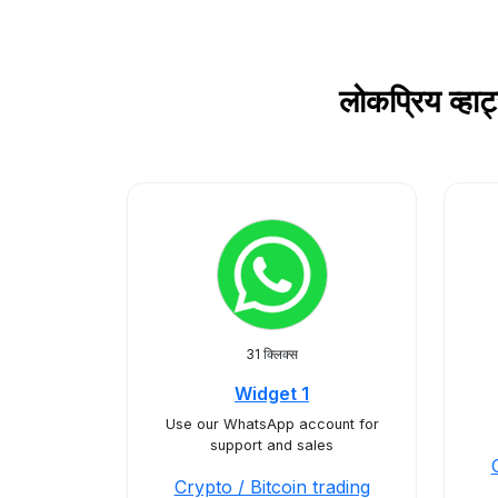
लोकप्रिय व्ह
31 क्लिक्स
Widget 1
Use our WhatsApp account for
support and sales
Crypto / Bitcoin trading