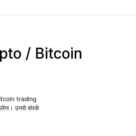
rypto / Bitcoin
Bitcoin trading
िलेगा। उनसे संपर्क