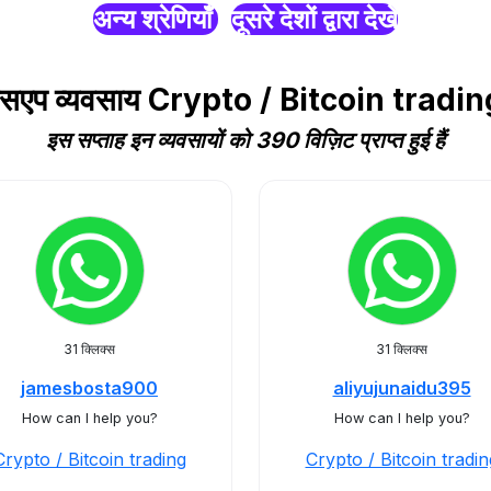
अन्य श्रेणियाँ
दूसरे देशों द्वारा देखें
ाट्सएप व्यवसाय Crypto / Bitcoin tradin
इस सप्ताह इन व्यवसायों को 390 विज़िट प्राप्त हुई हैं
31 क्लिक्स
31 क्लिक्स
jamesbosta900
aliyujunaidu395
How can I help you?
How can I help you?
Crypto / Bitcoin trading
Crypto / Bitcoin tradin