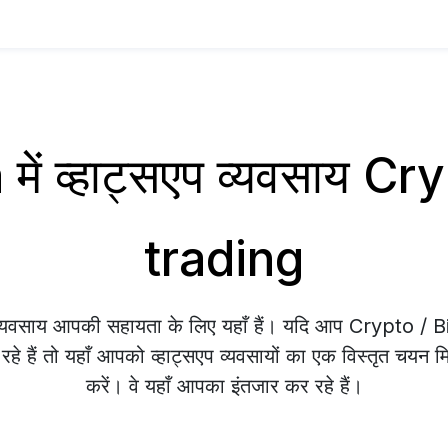
में व्हाट्सएप व्यवसाय C
trading
 व्यवसाय आपकी सहायता के लिए यहाँ हैं। यदि आप Crypto / 
हे हैं तो यहाँ आपको व्हाट्सएप व्यवसायों का एक विस्तृत चयन म
करें। वे यहाँ आपका इंतजार कर रहे हैं।