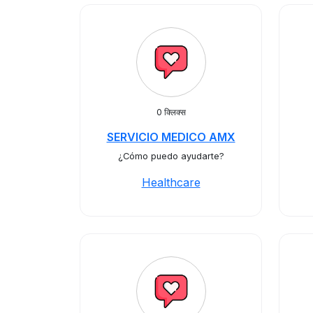
0 क्लिक्स
SERVICIO MEDICO AMX
¿Cómo puedo ayudarte?
Healthcare