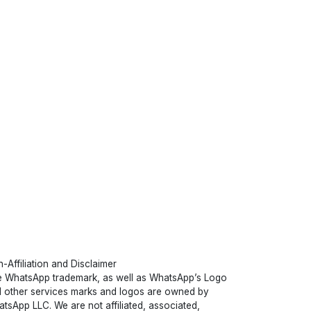
-Affiliation and Disclaimer
 WhatsApp trademark, as well as WhatsApp’s Logo
 other services marks and logos are owned by
tsApp LLC. We are not affiliated, associated,