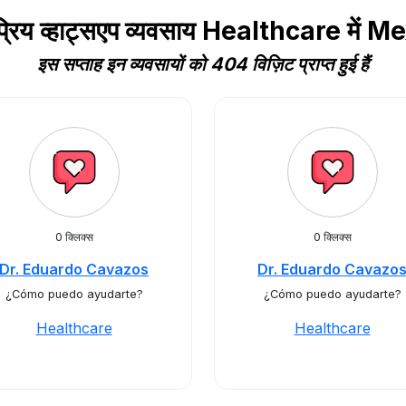
्रिय व्हाट्सएप व्यवसाय Healthcare में M
इस सप्ताह इन व्यवसायों को 404 विज़िट प्राप्त हुई हैं
0 क्लिक्स
0 क्लिक्स
Dr. Eduardo Cavazos
Dr. Eduardo Cavazo
¿Cómo puedo ayudarte?
¿Cómo puedo ayudarte?
Healthcare
Healthcare