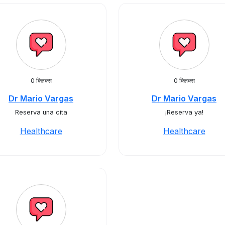
0 क्लिक्स
0 क्लिक्स
Dr Mario Vargas
Dr Mario Vargas
Reserva una cita
¡Reserva ya!
Healthcare
Healthcare