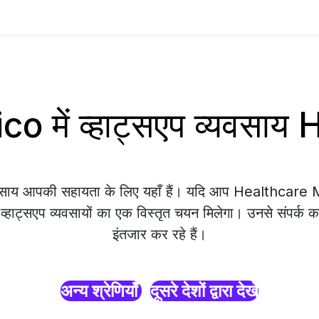
o में व्हाट्सएप व्यवसाय
्यवसाय आपकी सहायता के लिए यहाँ हैं। यदि आप Healthcare M
 व्हाट्सएप व्यवसायों का एक विस्तृत चयन मिलेगा। उनसे संपर्क क
इंतजार कर रहे हैं।
अन्य श्रेणियाँ
दूसरे देशों द्वारा देखें