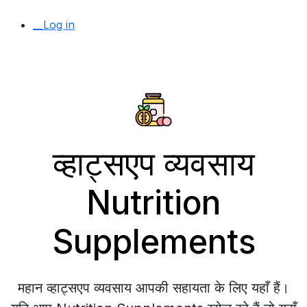
__Log in
व्हाट्सएप व्यवसाय
Nutrition
Supplements
महान व्हाट्सएप व्यवसाय आपकी सहायता के लिए यहाँ हैं।