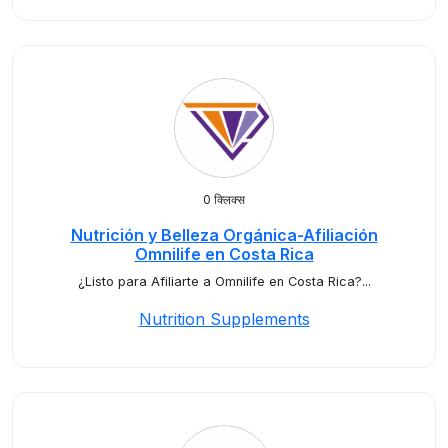
0 क्लिक्स
Nutrición y Belleza Orgánica-Afiliación
Omnilife en Costa Rica
¿Listo para Afiliarte a Omnilife en Costa Rica?...
Nutrition Supplements