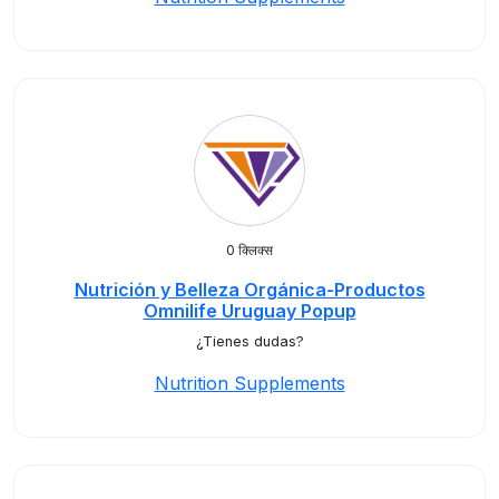
0 क्लिक्स
Nutrición y Belleza Orgánica-Productos
Omnilife Uruguay Popup
¿Tienes dudas?
Nutrition Supplements