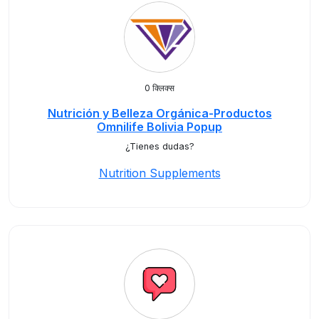
0 क्लिक्स
Nutrición y Belleza Orgánica-Productos
Omnilife Bolivia Popup
¿Tienes dudas?
Nutrition Supplements