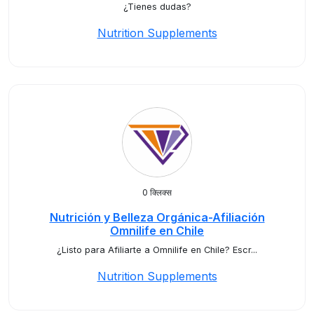
¿Tienes dudas?
Nutrition Supplements
0 क्लिक्स
Nutrición y Belleza Orgánica-Afiliación
Omnilife en Chile
¿Listo para Afiliarte a Omnilife en Chile? Escr...
Nutrition Supplements