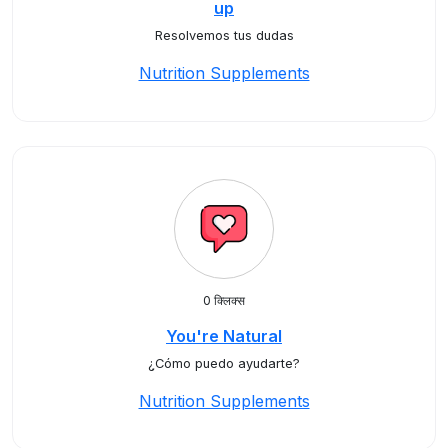
up
Resolvemos tus dudas
Nutrition Supplements
0 क्लिक्स
You're Natural
¿Cómo puedo ayudarte?
Nutrition Supplements