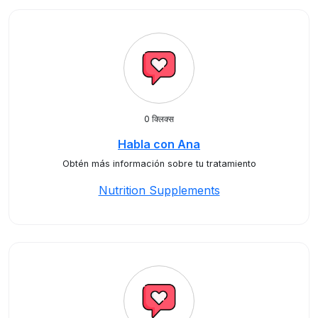
0 क्लिक्स
Habla con Ana
Obtén más información sobre tu tratamiento
Nutrition Supplements