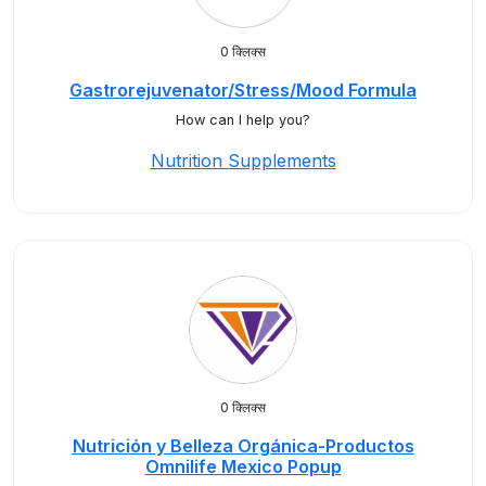
0 क्लिक्स
Gastrorejuvenator/Stress/Mood Formula
How can I help you?
Nutrition Supplements
0 क्लिक्स
Nutrición y Belleza Orgánica-Productos
Omnilife Mexico Popup