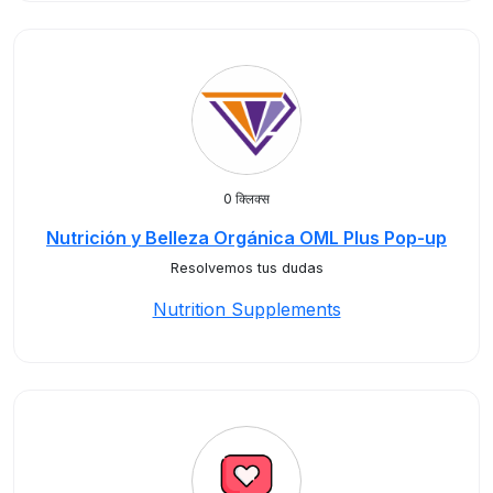
0 क्लिक्स
Nutrición y Belleza Orgánica OML Plus Pop-up
Resolvemos tus dudas
Nutrition Supplements