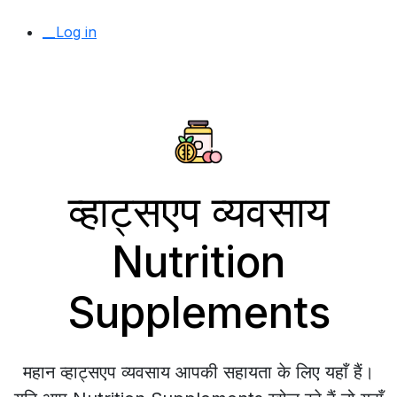
__Log in
व्हाट्सएप व्यवसाय
Nutrition
Supplements
महान व्हाट्सएप व्यवसाय आपकी सहायता के लिए यहाँ हैं।