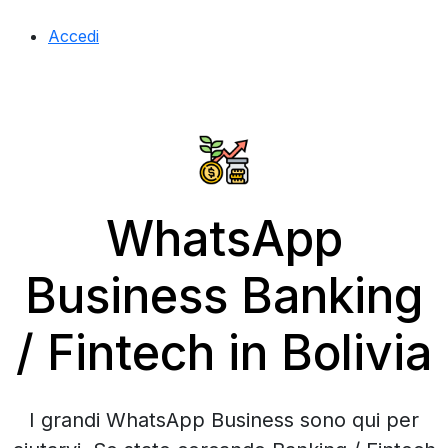
Accedi
WhatsApp
Business Banking
/ Fintech in Bolivia
I grandi WhatsApp Business sono qui per