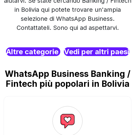
aiutarvi. Se state cercando Banking / Fintech
in Bolivia qui potete trovare un'ampia
selezione di WhatsApp Business.
Contattateli. Sono qui ad aspettarvi.
Altre categorie
Vedi per altri paesi
WhatsApp Business Banking /
Fintech più popolari in Bolivia