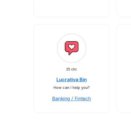
25 clic
Lucrativa Bin
How can I help you?
Banking / Fintech