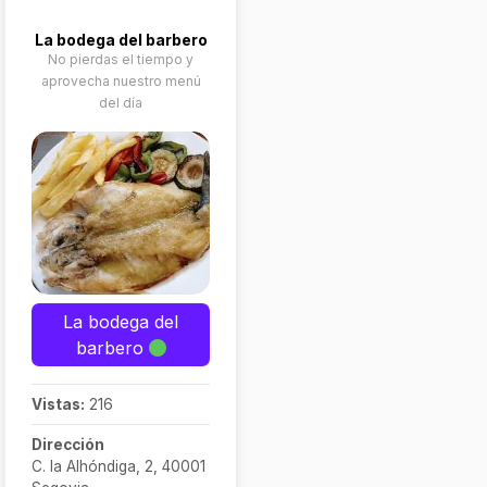
La bodega del barbero
No pierdas el tiempo y
aprovecha nuestro menú
del día
La bodega del
barbero
Vistas:
216
Dirección
C. la Alhóndiga, 2, 40001