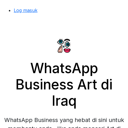
Log masuk
WhatsApp
Business Art di
Iraq
WhatsApp Business yang hebat di sini untuk