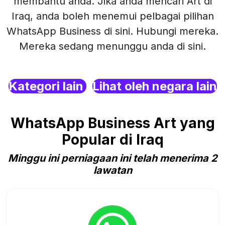
membantu anda. Jika anda mencari Art di
Iraq, anda boleh menemui pelbagai pilihan
WhatsApp Business di sini. Hubungi mereka.
Mereka sedang menunggu anda di sini.
Kategori lain
Lihat oleh negara lain
WhatsApp Business Art yang
Popular di Iraq
Minggu ini perniagaan ini telah menerima 2
lawatan