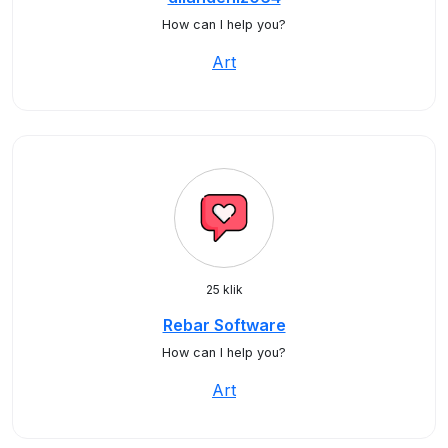
How can I help you?
Art
25 klik
Rebar Software
How can I help you?
Art