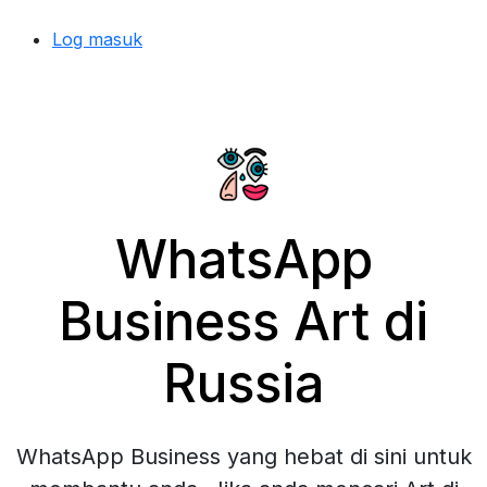
Log masuk
WhatsApp
Business Art di
Russia
WhatsApp Business yang hebat di sini untuk