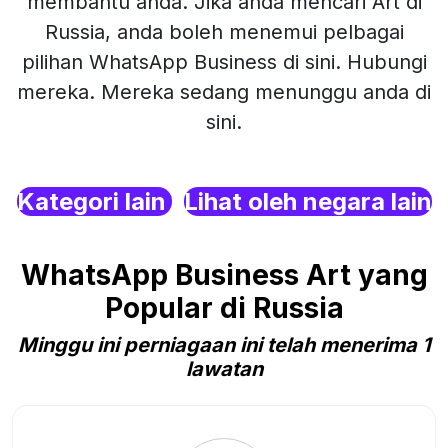
membantu anda. Jika anda mencari Art di
Russia, anda boleh menemui pelbagai
pilihan WhatsApp Business di sini. Hubungi
mereka. Mereka sedang menunggu anda di
sini.
Kategori lain
Lihat oleh negara lain
WhatsApp Business Art yang
Popular di Russia
Minggu ini perniagaan ini telah menerima 1
lawatan