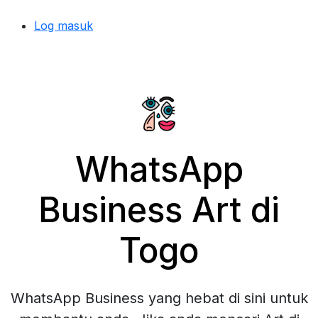
Log masuk
WhatsApp
Business Art di
Togo
WhatsApp Business yang hebat di sini untuk