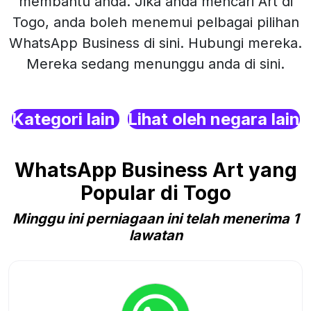
membantu anda. Jika anda mencari Art di
Togo, anda boleh menemui pelbagai pilihan
WhatsApp Business di sini. Hubungi mereka.
Mereka sedang menunggu anda di sini.
Kategori lain
Lihat oleh negara lain
WhatsApp Business Art yang
Popular di Togo
Minggu ini perniagaan ini telah menerima 1
lawatan