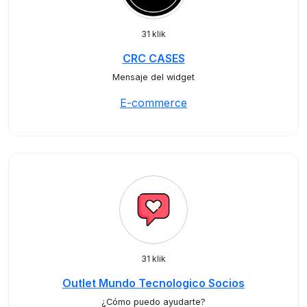
31 klik
CRC CASES
Mensaje del widget
E-commerce
31 klik
Outlet Mundo Tecnologico Socios
¿Cómo puedo ayudarte?