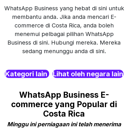
WhatsApp Business yang hebat di sini untuk
membantu anda. Jika anda mencari E-
commerce di Costa Rica, anda boleh
menemui pelbagai pilihan WhatsApp
Business di sini. Hubungi mereka. Mereka
sedang menunggu anda di sini.
Kategori lain
Lihat oleh negara lain
WhatsApp Business E-
commerce yang Popular di
Costa Rica
Minggu ini perniagaan ini telah menerima