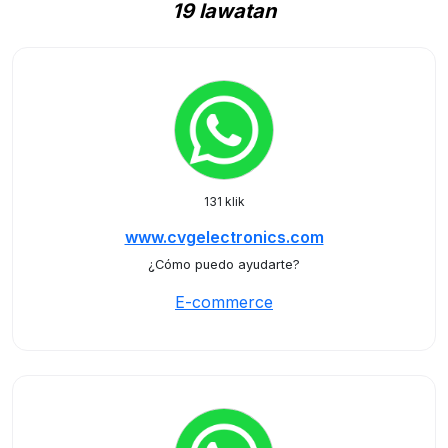
19 lawatan
131 klik
www.cvgelectronics.com
¿Cómo puedo ayudarte?
E-commerce