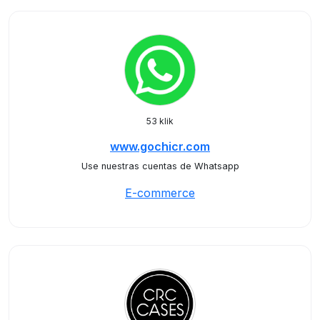
53 klik
www.gochicr.com
Use nuestras cuentas de Whatsapp
E-commerce