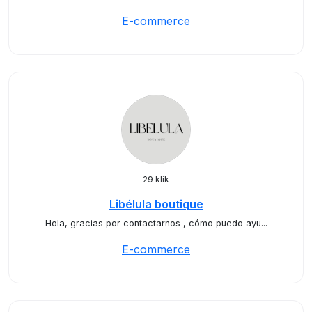
E-commerce
29 klik
Libélula boutique
Hola, gracias por contactarnos , cómo puedo ayu...
E-commerce