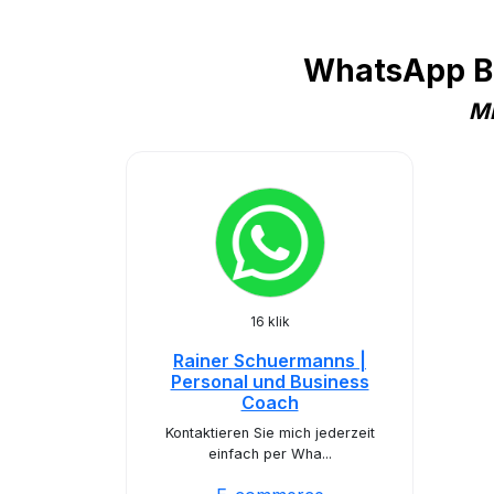
WhatsApp Bu
Mi
16 klik
Rainer Schuermanns |
Personal und Business
Coach
Kontaktieren Sie mich jederzeit
einfach per Wha...