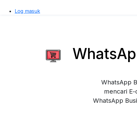
Log masuk
WhatsApp
WhatsApp Bu
mencari E-
WhatsApp Busi