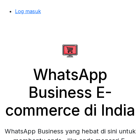
Log masuk
WhatsApp
Business E-
commerce di India
WhatsApp Business yang hebat di sini untuk