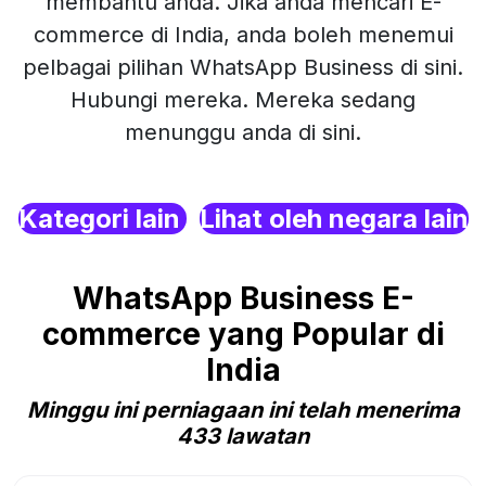
membantu anda. Jika anda mencari E-
commerce di India, anda boleh menemui
pelbagai pilihan WhatsApp Business di sini.
Hubungi mereka. Mereka sedang
menunggu anda di sini.
Kategori lain
Lihat oleh negara lain
WhatsApp Business E-
commerce yang Popular di
India
Minggu ini perniagaan ini telah menerima
433 lawatan