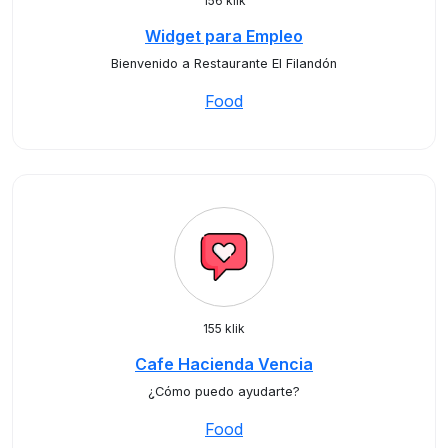
156 klik
Widget para Empleo
Bienvenido a Restaurante El Filandón
Food
155 klik
Cafe Hacienda Vencia
¿Cómo puedo ayudarte?
Food