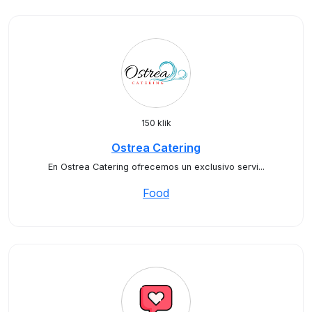
150 klik
Ostrea Catering
En Ostrea Catering ofrecemos un exclusivo servi...
Food