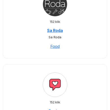
152 klik
Sa Roda
Sa Roda
Food
152 klik