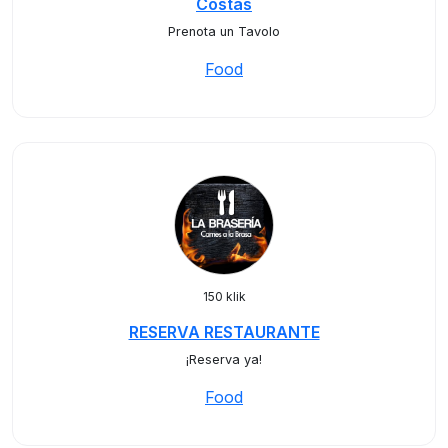
Costas
Prenota un Tavolo
Food
150 klik
RESERVA RESTAURANTE
¡Reserva ya!
Food