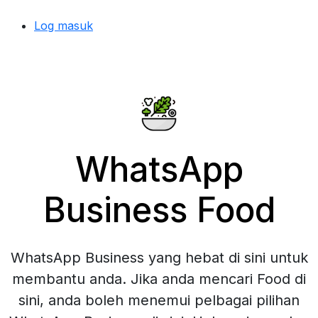
Log masuk
WhatsApp
Business Food
WhatsApp Business yang hebat di sini untuk
membantu anda. Jika anda mencari Food di
sini, anda boleh menemui pelbagai pilihan