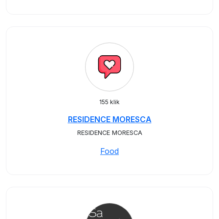
155 klik
RESIDENCE MORESCA
RESIDENCE MORESCA
Food