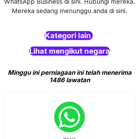
WhatsApp Business di sini. Hubungi mereka.
Mereka sedang menunggu anda di sini.
Kategori lain
Lihat mengikut negara
Minggu ini perniagaan ini telah menerima
1486 lawatan