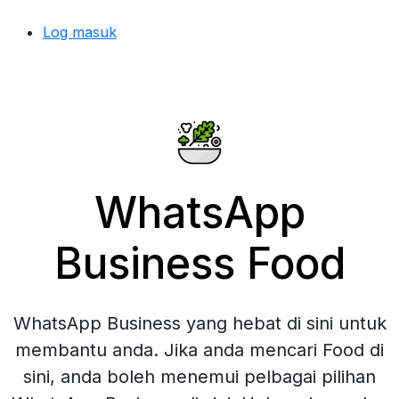
Log masuk
WhatsApp
Business Food
WhatsApp Business yang hebat di sini untuk
membantu anda. Jika anda mencari Food di
sini, anda boleh menemui pelbagai pilihan