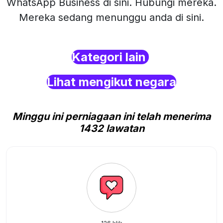
WhatsApp Business di sini. Hubungi mereka.
Mereka sedang menunggu anda di sini.
Kategori lain
Lihat mengikut negara
Minggu ini perniagaan ini telah menerima
1432 lawatan