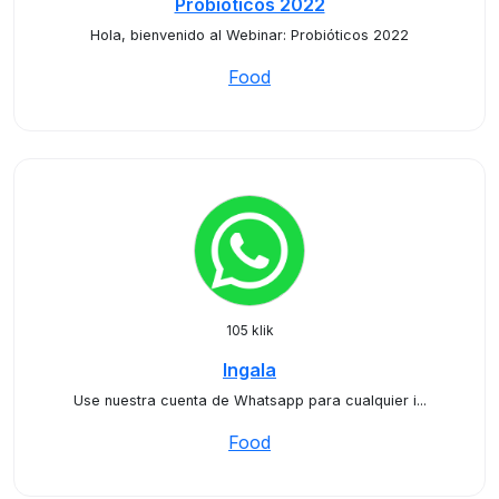
Probióticos 2022
Hola, bienvenido al Webinar: Probióticos 2022
Food
105 klik
Ingala
Use nuestra cuenta de Whatsapp para cualquier i...
Food