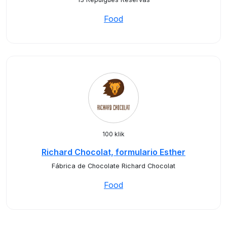
Food
100 klik
Richard Chocolat, formulario Esther
Fábrica de Chocolate Richard Chocolat
Food