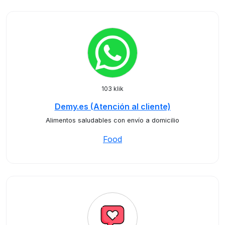
103 klik
Demy.es (Atención al cliente)
Alimentos saludables con envío a domicilio
Food