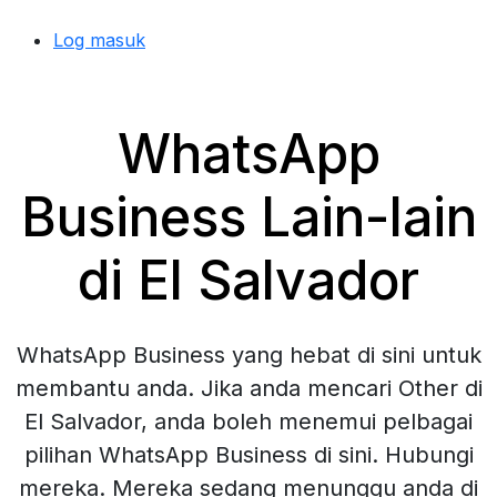
Log masuk
WhatsApp
Business Lain-lain
di El Salvador
WhatsApp Business yang hebat di sini untuk
membantu anda. Jika anda mencari Other di
El Salvador, anda boleh menemui pelbagai
pilihan WhatsApp Business di sini. Hubungi
mereka. Mereka sedang menunggu anda di