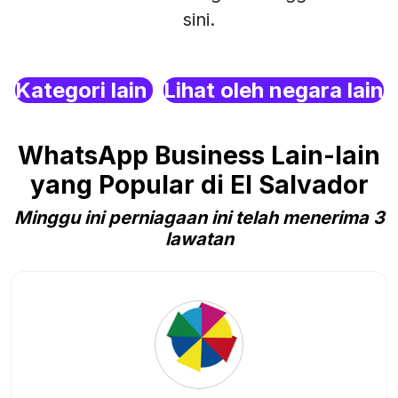
sini.
Kategori lain
Lihat oleh negara lain
WhatsApp Business Lain-lain
yang Popular di El Salvador
Minggu ini perniagaan ini telah menerima 3
lawatan