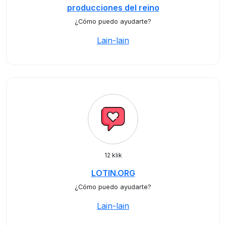
producciones del reino
¿Cómo puedo ayudarte?
Lain-lain
12 klik
LOTIN.ORG
¿Cómo puedo ayudarte?
Lain-lain