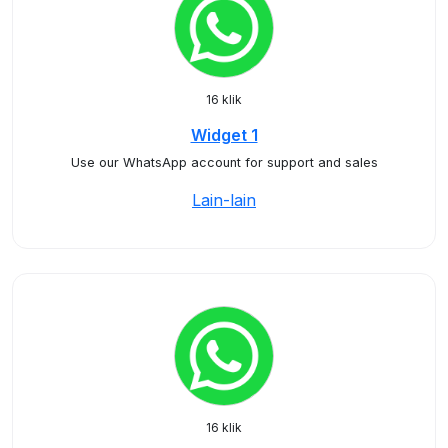
16 klik
Widget 1
Use our WhatsApp account for support and sales
Lain-lain
16 klik