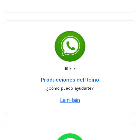
19 klik
Producciones del Reino
¿Cómo puedo ayudarte?
Lain-lain