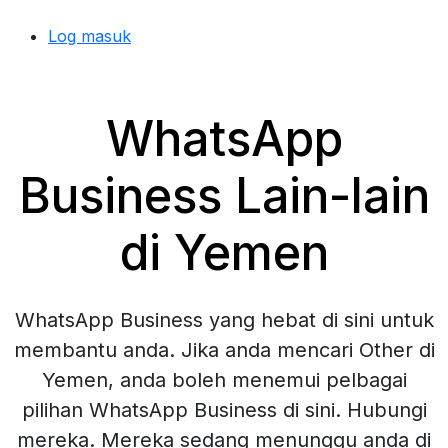
Log masuk
WhatsApp
Business Lain-lain
di Yemen
WhatsApp Business yang hebat di sini untuk
membantu anda. Jika anda mencari Other di
Yemen, anda boleh menemui pelbagai
pilihan WhatsApp Business di sini. Hubungi
mereka. Mereka sedang menunggu anda di