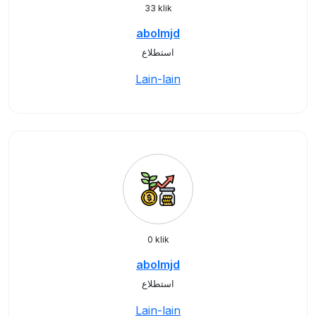
33 klik
abolmjd
استطلاع
Lain-lain
0 klik
abolmjd
استطلاع
Lain-lain