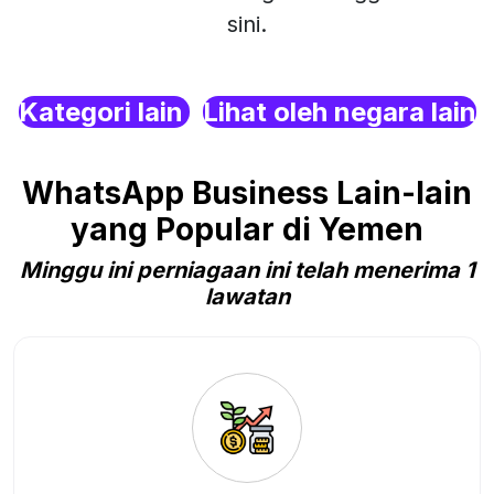
sini.
Kategori lain
Lihat oleh negara lain
WhatsApp Business Lain-lain
yang Popular di Yemen
Minggu ini perniagaan ini telah menerima 1
lawatan