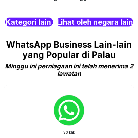
Kategori lain
Lihat oleh negara lain
WhatsApp Business Lain-lain
yang Popular di Palau
Minggu ini perniagaan ini telah menerima 2
lawatan
30 klik