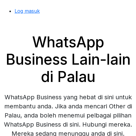
Log masuk
WhatsApp
Business Lain-lain
di Palau
WhatsApp Business yang hebat di sini untuk
membantu anda. Jika anda mencari Other di
Palau, anda boleh menemui pelbagai pilihan
WhatsApp Business di sini. Hubungi mereka.
Mereka sedang menunggu anda di sini.