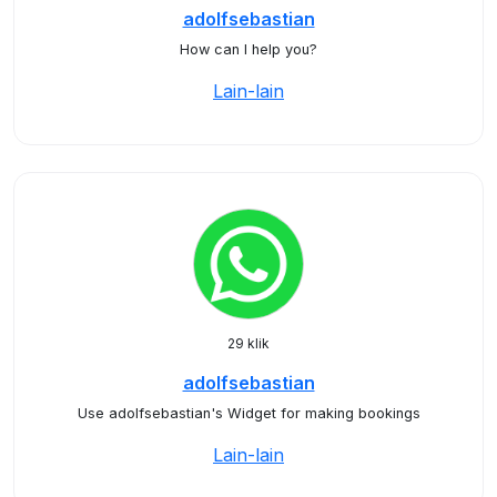
adolfsebastian
How can I help you?
Lain-lain
29 klik
adolfsebastian
Use adolfsebastian's Widget for making bookings
Lain-lain