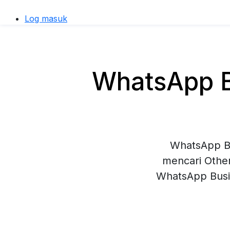
Log masuk
WhatsApp B
WhatsApp Bu
mencari Othe
WhatsApp Busi