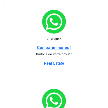
29 cliques
Comparimmoneuf
Parlons de votre projet !
Real Estate