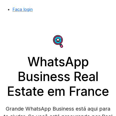
Faça login
WhatsApp
Business Real
Estate em France
Grande WhatsApp Business está aqui para