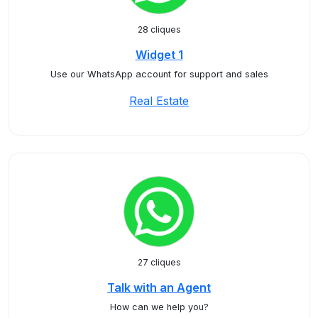
28 cliques
Widget 1
Use our WhatsApp account for support and sales
Real Estate
27 cliques
Talk with an Agent
How can we help you?