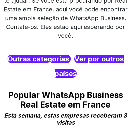
te ajudar. Se você está procurando por Real
Estate em France, aqui você pode encontrar
uma ampla seleção de WhatsApp Business.
Contate-os. Eles estão aqui esperando por
você.
Outras categorias
Ver por outros
países
Popular WhatsApp Business
Real Estate em France
Esta semana, estas empresas receberam 3
visitas