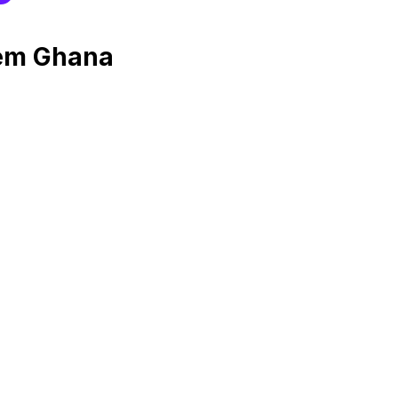
 em Ghana