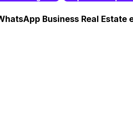
WhatsApp Business Real Estate