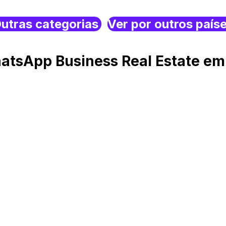
utras categorias
Ver por outros país
atsApp Business Real Estate em 