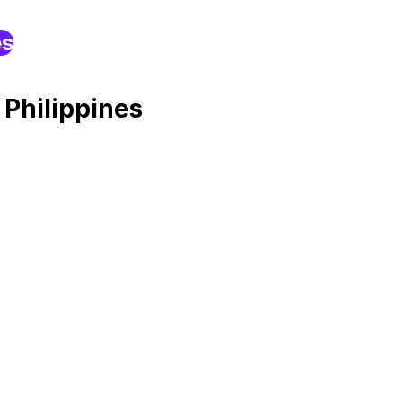
es
Philippines