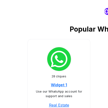
O
Popular Wh
28 cliques
Widget 1
Use our WhatsApp account for
support and sales
Real Estate