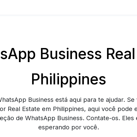
App Business Real
Philippines
hatsApp Business está aqui para te ajudar. Se 
r Real Estate em Philippines, aqui você pode
eção de WhatsApp Business. Contate-os. Eles 
esperando por você.