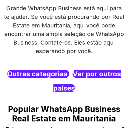
Grande WhatsApp Business está aqui para
te ajudar. Se você está procurando por Real
Estate em Mauritania, aqui você pode
encontrar uma ampla seleção de WhatsApp
Business. Contate-os. Eles estão aqui
esperando por você.
Outras categorias
Ver por outros
países
Popular WhatsApp Business
Real Estate em Mauritania