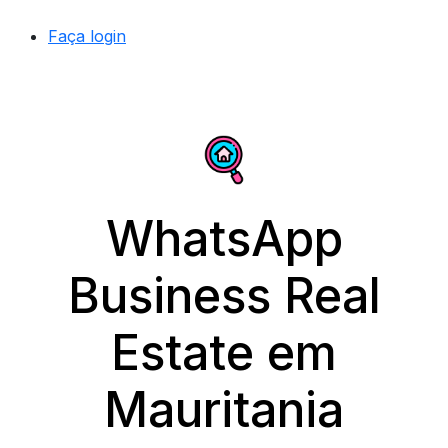
Faça login
WhatsApp
Business Real
Estate em
Mauritania