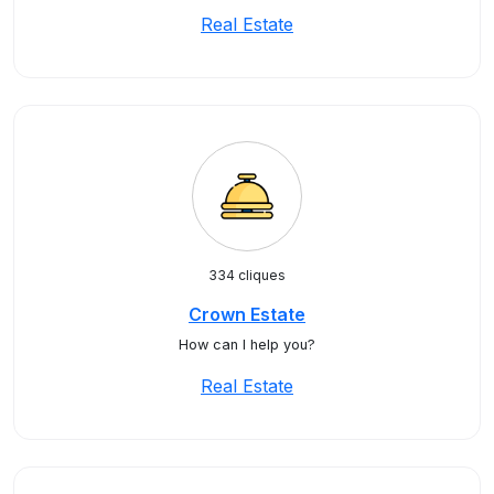
Real Estate
334 cliques
Crown Estate
How can I help you?
Real Estate