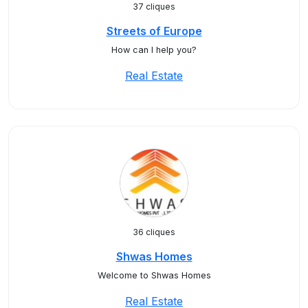
37 cliques
Streets of Europe
How can I help you?
Real Estate
36 cliques
Shwas Homes
Welcome to Shwas Homes
Real Estate