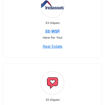
33 cliques
SS-WSP
Here For You!
Real Estate
32 cliques