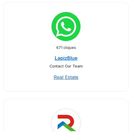
671 cliques
LapizBlue
Contact Our Team
Real Estate