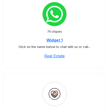
74 cliques
Widget 1
Click on the name below to chat with us or call...
Real Estate