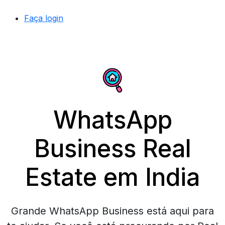
Faça login
WhatsApp
Business Real
Estate em India
Grande WhatsApp Business está aqui para