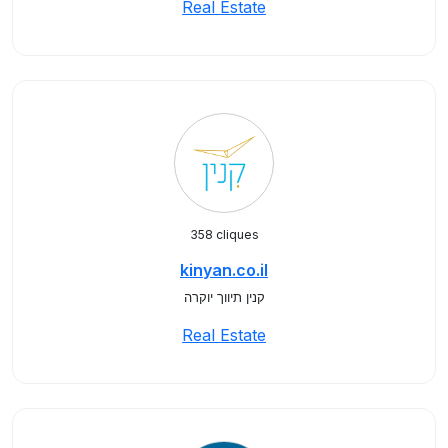
Real Estate
358 cliques
kinyan.co.il
קנין תיווך יוקרה
Real Estate