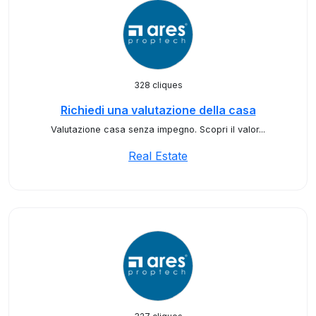
328 cliques
Richiedi una valutazione della casa
Valutazione casa senza impegno. Scopri il valor...
Real Estate