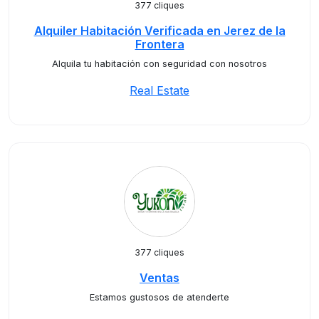
377 cliques
Alquiler Habitación Verificada en Jerez de la
Frontera
Alquila tu habitación con seguridad con nosotros
Real Estate
377 cliques
Ventas
Estamos gustosos de atenderte