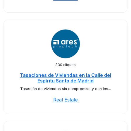
330 cliques
Tasaciones de Viviendas en la Calle del
Espíritu Santo de Madrid
Tasación de viviendas sin compromiso y con las...
Real Estate