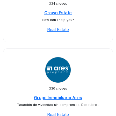
334 cliques
Crown Estate
How can I help you?
Real Estate
330 cliques
Grupo Inmobiliario Ares
Tasación de viviendas sin compromiso. Descubre...
Real Estate