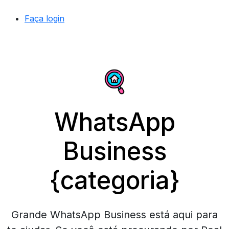
Faça login
WhatsApp
Business
{categoria}
Grande WhatsApp Business está aqui para