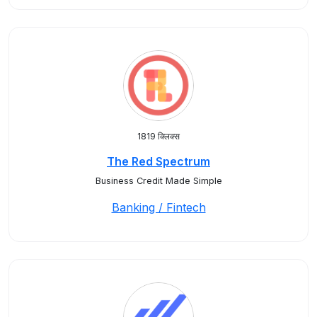
1819 क्लिक्स
The Red Spectrum
Business Credit Made Simple
Banking / Fintech