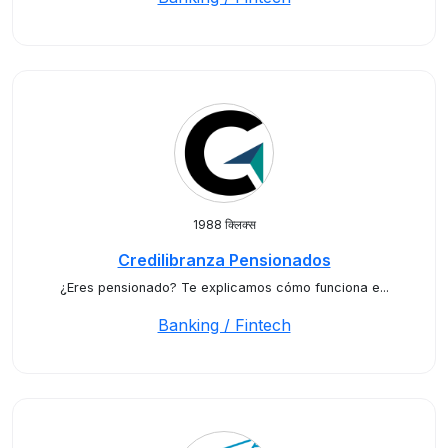
1988 क्लिक्स
Credilibranza Pensionados
¿Eres pensionado? Te explicamos cómo funciona e...
Banking / Fintech