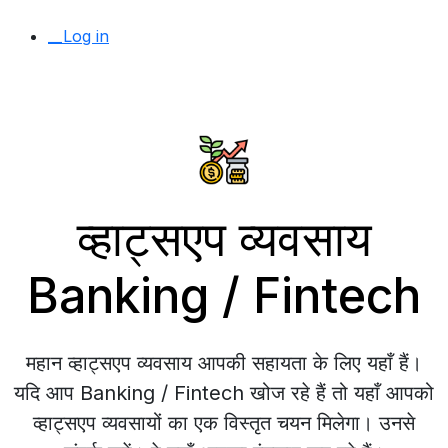
__Log in
व्हाट्सएप व्यवसाय
Banking / Fintech
महान व्हाट्सएप व्यवसाय आपकी सहायता के लिए यहाँ हैं।
यदि आप Banking / Fintech खोज रहे हैं तो यहाँ आपको
व्हाट्सएप व्यवसायों का एक विस्तृत चयन मिलेगा। उनसे