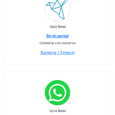
1964 क्लिक्स
Birdcapital
Contacta con nosotros
Banking / Fintech
1934 क्लिक्स