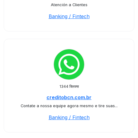
Atención a Clientes
Banking / Fintech
1344 क्लिक्स
creditobcn.com.br
Contate a nossa equipe agora mesmo e tire suas...
Banking / Fintech