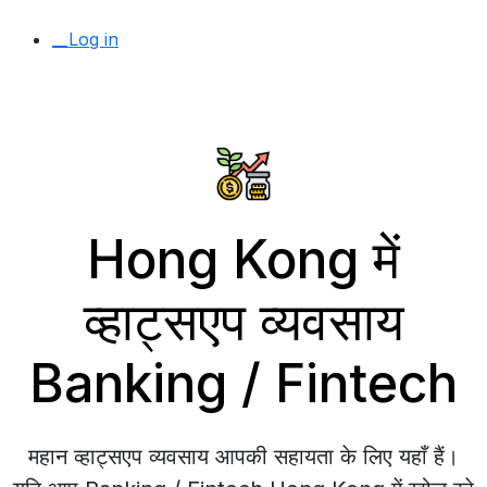
__Log in
Hong Kong में
व्हाट्सएप व्यवसाय
Banking / Fintech
महान व्हाट्सएप व्यवसाय आपकी सहायता के लिए यहाँ हैं।