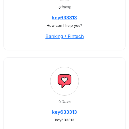
0 क्लिक्स
key633313
How can I help you?
Banking / Fintech
0 क्लिक्स
key633313
key633313