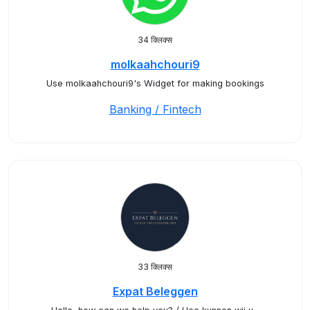
34 क्लिक्स
molkaahchouri9
Use molkaahchouri9's Widget for making bookings
Banking / Fintech
33 क्लिक्स
Expat Beleggen