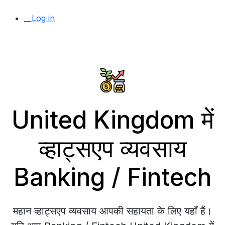
__Log in
United Kingdom में
व्हाट्सएप व्यवसाय
Banking / Fintech
महान व्हाट्सएप व्यवसाय आपकी सहायता के लिए यहाँ हैं।