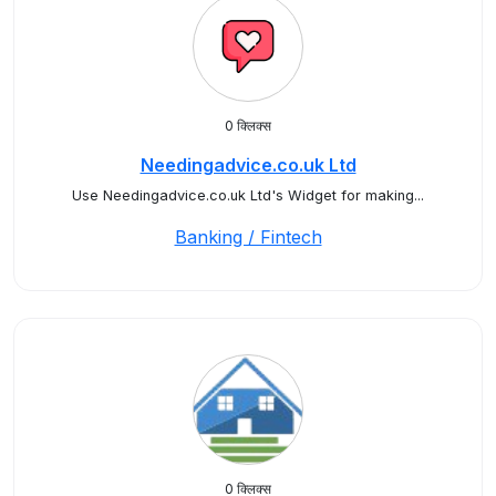
0 क्लिक्स
Needingadvice.co.uk Ltd
Use Needingadvice.co.uk Ltd's Widget for making...
Banking / Fintech
0 क्लिक्स