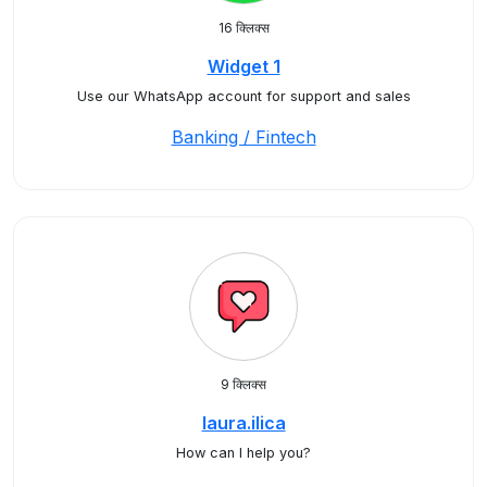
16 क्लिक्स
Widget 1
Use our WhatsApp account for support and sales
Banking / Fintech
9 क्लिक्स
laura.ilica
How can I help you?