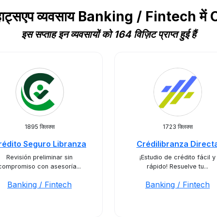
व्हाट्सएप व्यवसाय Banking / Fintech मे
इस सप्ताह इन व्यवसायों को 164 विज़िट प्राप्त हुई हैं
1895 क्लिक्स
1723 क्लिक्स
rédito Seguro Libranza
Crédilibranza Direct
Revisión preliminar sin
¡Estudio de crédito fácil y
compromiso con asesoría...
rápido! Resuelve tu...
Banking / Fintech
Banking / Fintech