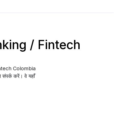
anking / Fintech
 Fintech Colombia
संपर्क करें। वे यहाँ