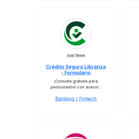
998 क्लिक्स
Crédito Seguro Libranza
- Formulario
¡Consulta gratuita para
pensionados! con asesor...
Banking / Fintech