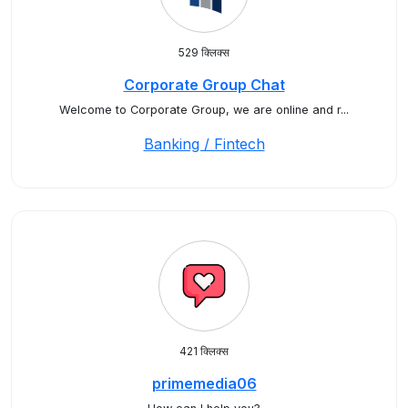
529 क्लिक्स
Corporate Group Chat
Welcome to Corporate Group, we are online and r...
Banking / Fintech
421 क्लिक्स
primemedia06