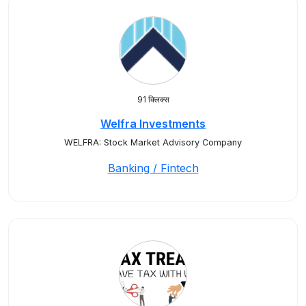
91 क्लिक्स
Welfra Investments
WELFRA: Stock Market Advisory Company
Banking / Fintech