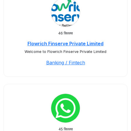
46 क्लिक्स
Flowrich Finserve Private Limited
Welcome to Flowrich Finserve Private Limited
Banking / Fintech
45 क्लिक्स