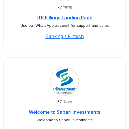
77 क्लिक्स
ITR Fillings Landing Page
Use our WhatsApp account for support and sales
Banking / Fintech
57 क्लिक्स
Welcome to Sabari Investments
Welcome to Sabari Investments