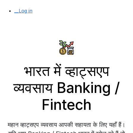
__Log in
भारत में व्हाट्सएप
व्यवसाय Banking /
Fintech
महान व्हाट्सएप व्यवसाय आपकी सहायता के लिए यहाँ हैं।