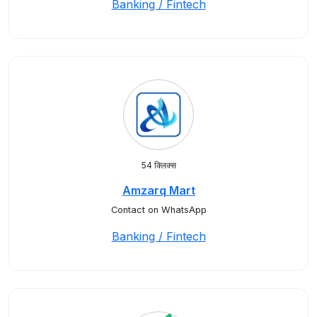
Banking / Fintech
54 क्लिक्स
Amzarq Mart
Contact on WhatsApp
Banking / Fintech