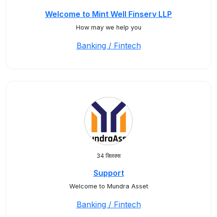
Welcome to Mint Well Finserv LLP
How may we help you
Banking / Fintech
34 क्लिक्स
Support
Welcome to Mundra Asset
Banking / Fintech