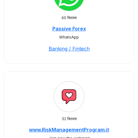
40 क्लिक्स
Passive Forex
WhatsApp
Banking / Fintech
32 क्लिक्स
www.RiskManagementProgram.it