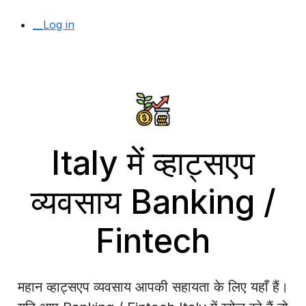
__Log in
Italy में व्हाट्सएप
व्यवसाय Banking /
Fintech
महान व्हाट्सएप व्यवसाय आपकी सहायता के लिए यहाँ हैं।