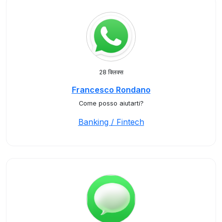
28 क्लिक्स
Francesco Rondano
Come posso aiutarti?
Banking / Fintech