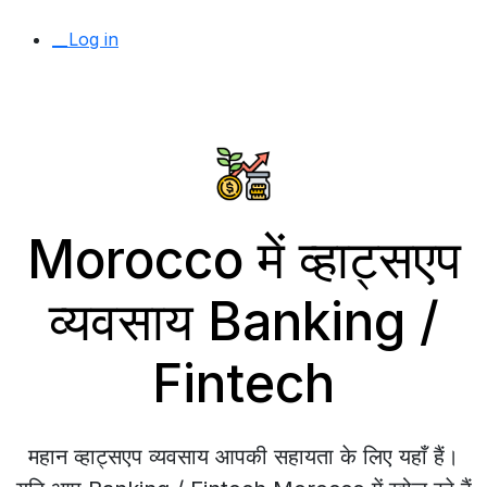
__Log in
Morocco में व्हाट्सएप
व्यवसाय Banking /
Fintech
महान व्हाट्सएप व्यवसाय आपकी सहायता के लिए यहाँ हैं।