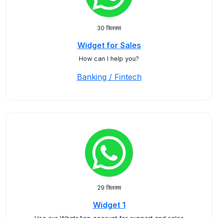
30 क्लिक्स
Widget for Sales
How can I help you?
Banking / Fintech
29 क्लिक्स
Widget 1