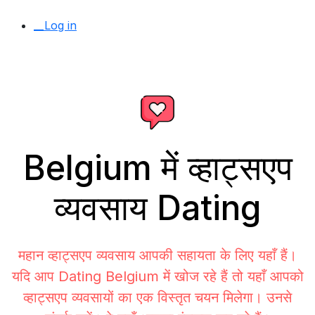
__Log in
Belgium में व्हाट्सएप
व्यवसाय Dating
महान व्हाट्सएप व्यवसाय आपकी सहायता के लिए यहाँ हैं।
यदि आप Dating Belgium में खोज रहे हैं तो यहाँ आपको
व्हाट्सएप व्यवसायों का एक विस्तृत चयन मिलेगा। उनसे