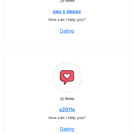
29 क्लिक्स
juju x depez
How can I help you?
Dating
25 क्लिक्स
s2011s
How can I help you?
Dating