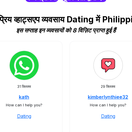
्रिय व्हाट्सएप व्यवसाय Dating में Philip
इस सप्ताह इन व्यवसायों को 8 विज़िट प्राप्त हुई हैं
31 क्लिक्स
29 क्लिक्स
kath
kimberlynthiee32
How can I help you?
How can I help you?
Dating
Dating