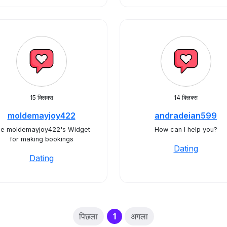
15 क्लिक्स
14 क्लिक्स
moldemayjoy422
andradeian599
e moldemayjoy422's Widget
How can I help you?
for making bookings
Dating
Dating
(current)
पिछला
1
अगला