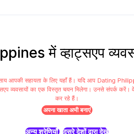
ppines में व्हाट्सएप व्य
वसाय आपकी सहायता के लिए यहाँ हैं। यदि आप Dating Philippi
्सएप व्यवसायों का एक विस्तृत चयन मिलेगा। उनसे संपर्क करें। 
कर रहे हैं।
अपना खाता अभी बनाएं
अन्य श्रेणियाँ
दूसरे देशों द्वारा देखें