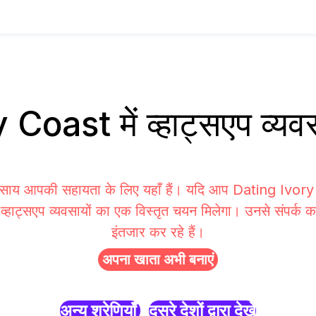
 Coast में व्हाट्सएप व्
यवसाय आपकी सहायता के लिए यहाँ हैं। यदि आप Dating Ivory
 व्हाट्सएप व्यवसायों का एक विस्तृत चयन मिलेगा। उनसे संपर्क क
इंतजार कर रहे हैं।
अपना खाता अभी बनाएं
अन्य श्रेणियाँ
दूसरे देशों द्वारा देखें