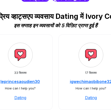
्रिय व्हाट्सएप व्यवसाय Dating में Ivory 
इस सप्ताह इन व्यवसायों को 5 विज़िट प्राप्त हुई हैं
33 क्लिक्स
17 क्लिक्स
leprincesaoudien30
igwechimaobibone3
How can I help you?
How can I help you?
Dating
Dating