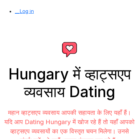
__Log in
Hungary में व्हाट्सएप
व्यवसाय Dating
महान व्हाट्सएप व्यवसाय आपकी सहायता के लिए यहाँ हैं।
यदि आप Dating Hungary में खोज रहे हैं तो यहाँ आपको
व्हाट्सएप व्यवसायों का एक विस्तृत चयन मिलेगा। उनसे