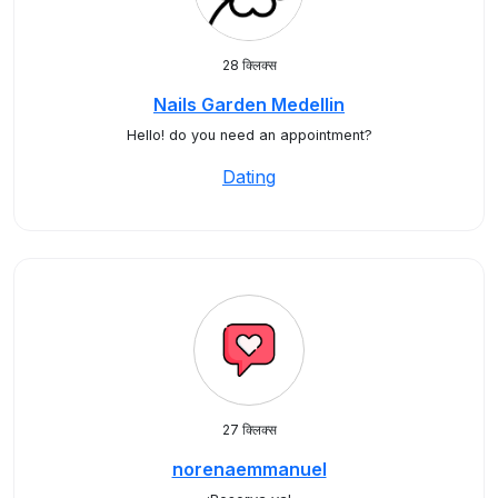
28 क्लिक्स
Nails Garden Medellin
Hello! do you need an appointment?
Dating
27 क्लिक्स
norenaemmanuel