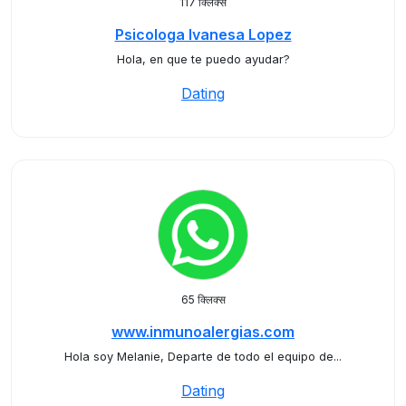
117 क्लिक्स
Psicologa Ivanesa Lopez
Hola, en que te puedo ayudar?
Dating
65 क्लिक्स
www.inmunoalergias.com
Hola soy Melanie, Departe de todo el equipo de...
Dating