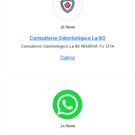
35 क्लिक्स
Consultorio Odontológico La 80
Consultorio Odontológico La 80 RESERVA TU CITA
Dating
34 क्लिक्स