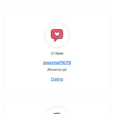
37 क्लिक्स
josechef1079
¡Reserva ya!
Dating