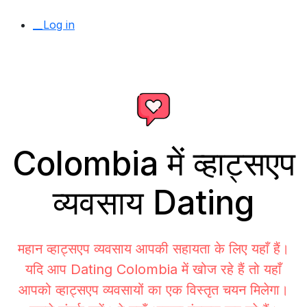
__Log in
Colombia में व्हाट्सएप
व्यवसाय Dating
महान व्हाट्सएप व्यवसाय आपकी सहायता के लिए यहाँ हैं।
यदि आप Dating Colombia में खोज रहे हैं तो यहाँ
आपको व्हाट्सएप व्यवसायों का एक विस्तृत चयन मिलेगा।