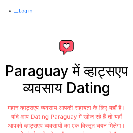
__Log in
Paraguay में व्हाट्सएप
व्यवसाय Dating
महान व्हाट्सएप व्यवसाय आपकी सहायता के लिए यहाँ हैं।
यदि आप Dating Paraguay में खोज रहे हैं तो यहाँ
आपको व्हाट्सएप व्यवसायों का एक विस्तृत चयन मिलेगा।