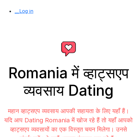
__Log in
Romania में व्हाट्सएप
व्यवसाय Dating
महान व्हाट्सएप व्यवसाय आपकी सहायता के लिए यहाँ हैं।
यदि आप Dating Romania में खोज रहे हैं तो यहाँ आपको
व्हाट्सएप व्यवसायों का एक विस्तृत चयन मिलेगा। उनसे